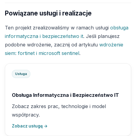
Powiązane usługi i realizacje
Ten projekt zrealizowaliśmy w ramach usługi
obsługa
informatyczna i bezpieczeństwo it
. Jeśli planujesz
podobne wdrożenie, zacznij od artykułu
wdrożenie
siem: fortinet i microsoft sentinel
.
Usługa
Obsługa Informatyczna i Bezpieczeństwo IT
Zobacz zakres prac, technologie i model
współpracy.
Zobacz usługę →