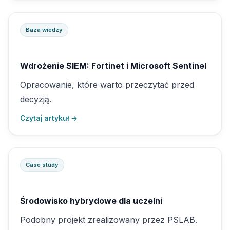
Baza wiedzy
Wdrożenie SIEM: Fortinet i Microsoft Sentinel
Opracowanie, które warto przeczytać przed
decyzją.
Czytaj artykuł →
Case study
Środowisko hybrydowe dla uczelni
Podobny projekt zrealizowany przez PSLAB.