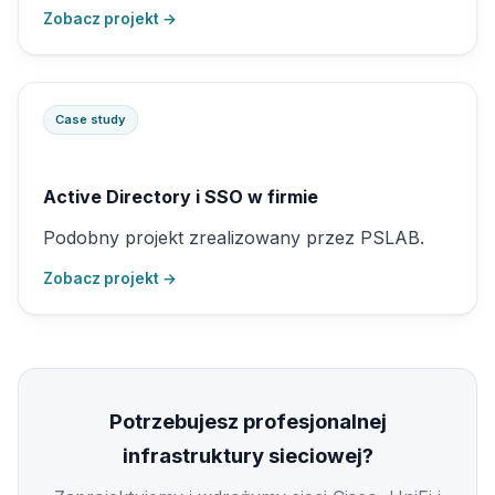
Zobacz projekt →
Case study
Active Directory i SSO w firmie
Podobny projekt zrealizowany przez PSLAB.
Zobacz projekt →
Potrzebujesz profesjonalnej
infrastruktury sieciowej?