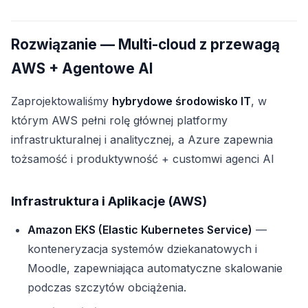
Rozwiązanie — Multi-cloud z przewagą
AWS + Agentowe AI
Zaprojektowaliśmy
hybrydowe środowisko IT
, w
którym AWS pełni rolę głównej platformy
infrastrukturalnej i analitycznej, a Azure zapewnia
tożsamość i produktywność + customwi agenci AI
Infrastruktura i Aplikacje (AWS)
Amazon EKS (Elastic Kubernetes Service)
—
konteneryzacja systemów dziekanatowych i
Moodle, zapewniająca automatyczne skalowanie
podczas szczytów obciążenia.