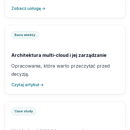
Zobacz usługę →
Baza wiedzy
Architektura multi-cloud i jej zarządzanie
Opracowanie, które warto przeczytać przed
decyzją.
Czytaj artykuł →
Case study