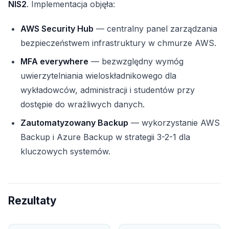
NIS2
. Implementacja objęła:
AWS Security Hub
— centralny panel zarządzania
bezpieczeństwem infrastruktury w chmurze AWS.
MFA everywhere
— bezwzględny wymóg
uwierzytelniania wieloskładnikowego dla
wykładowców, administracji i studentów przy
dostępie do wrażliwych danych.
Zautomatyzowany Backup
— wykorzystanie AWS
Backup i Azure Backup w strategii 3-2-1 dla
kluczowych systemów.
Rezultaty