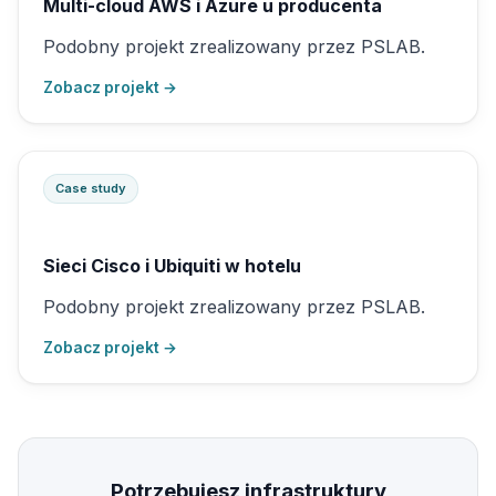
Multi-cloud AWS i Azure u producenta
Podobny projekt zrealizowany przez PSLAB.
Zobacz projekt →
Case study
Sieci Cisco i Ubiquiti w hotelu
Podobny projekt zrealizowany przez PSLAB.
Zobacz projekt →
Potrzebujesz infrastruktury