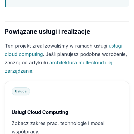
Powiązane usługi i realizacje
Ten projekt zrealizowaliśmy w ramach usługi
usługi
cloud computing
. Jeśli planujesz podobne wdrożenie,
zacznij od artykułu
architektura multi-cloud i jej
zarządzanie
.
Usługa
Usługi Cloud Computing
Zobacz zakres prac, technologie i model
współpracy.