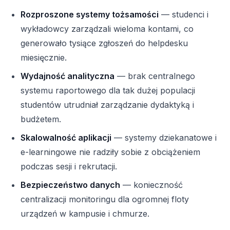
Rozproszone systemy tożsamości
— studenci i
wykładowcy zarządzali wieloma kontami, co
generowało tysiące zgłoszeń do helpdesku
miesięcznie.
Wydajność analityczna
— brak centralnego
systemu raportowego dla tak dużej populacji
studentów utrudniał zarządzanie dydaktyką i
budżetem.
Skalowalność aplikacji
— systemy dziekanatowe i
e-learningowe nie radziły sobie z obciążeniem
podczas sesji i rekrutacji.
Bezpieczeństwo danych
— konieczność
centralizacji monitoringu dla ogromnej floty
urządzeń w kampusie i chmurze.