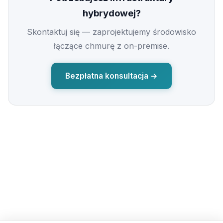
hybrydowej?
Skontaktuj się — zaprojektujemy środowisko
łączące chmurę z on-premise.
Bezpłatna konsultacja →