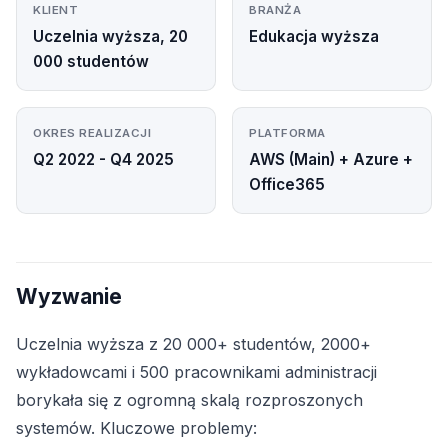
KLIENT
BRANŻA
Uczelnia wyższa, 20
Edukacja wyższa
000 studentów
OKRES REALIZACJI
PLATFORMA
Q2 2022 - Q4 2025
AWS (Main) + Azure +
Office365
Wyzwanie
Uczelnia wyższa z 20 000+ studentów, 2000+
wykładowcami i 500 pracownikami administracji
borykała się z ogromną skalą rozproszonych
systemów. Kluczowe problemy: