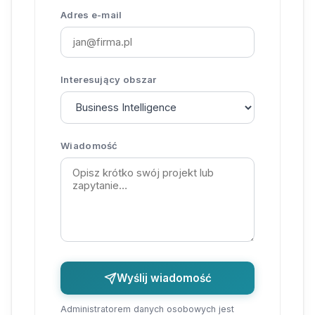
Adres e-mail
Interesujący obszar
Wiadomość
Wyślij wiadomość
Administratorem danych osobowych jest