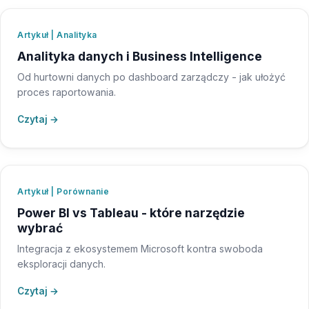
Artykuł | Analityka
Analityka danych i Business Intelligence
Od hurtowni danych po dashboard zarządczy - jak ułożyć
proces raportowania.
Czytaj →
Artykuł | Porównanie
Power BI vs Tableau - które narzędzie
wybrać
Integracja z ekosystemem Microsoft kontra swoboda
eksploracji danych.
Czytaj →