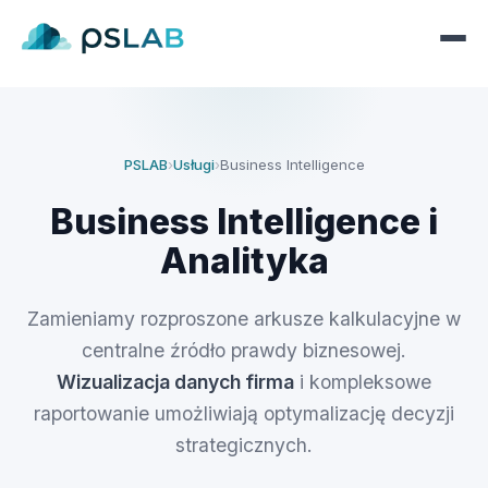
PSLAB
›
Usługi
›
Business Intelligence
Business Intelligence i
Analityka
Zamieniamy rozproszone arkusze kalkulacyjne w
centralne źródło prawdy biznesowej.
Wizualizacja danych firma
i kompleksowe
raportowanie umożliwiają optymalizację decyzji
strategicznych.