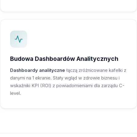
Budowa Dashboardów Analitycznych
Dashboardy analityczne
łączą zróżnicowane kafelki z
danymi na 1 ekranie. Stały wgląd w zdrowie biznesu i
wskaźniki KPI (ROI) z powiadomieniami dla zarządu C-
level.