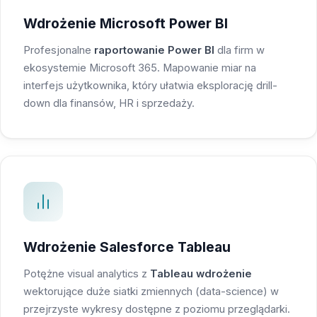
Wdrożenie Microsoft Power BI
Profesjonalne
raportowanie Power BI
dla firm w
ekosystemie Microsoft 365. Mapowanie miar na
interfejs użytkownika, który ułatwia eksplorację drill-
down dla finansów, HR i sprzedaży.
Wdrożenie Salesforce Tableau
Potężne visual analytics z
Tableau wdrożenie
wektorujące duże siatki zmiennych (data-science) w
przejrzyste wykresy dostępne z poziomu przeglądarki.