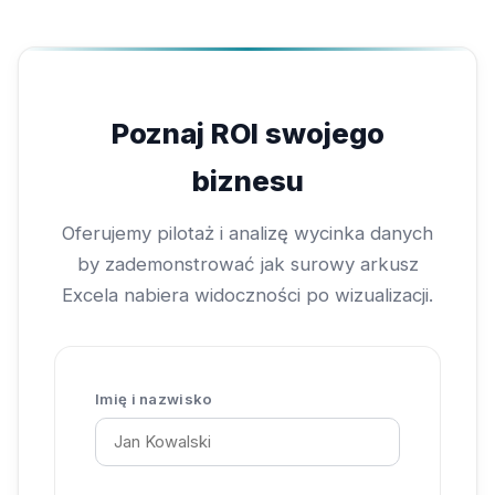
Poznaj ROI swojego
biznesu
Oferujemy pilotaż i analizę wycinka danych
by zademonstrować jak surowy arkusz
Excela nabiera widoczności po wizualizacji.
Imię i nazwisko