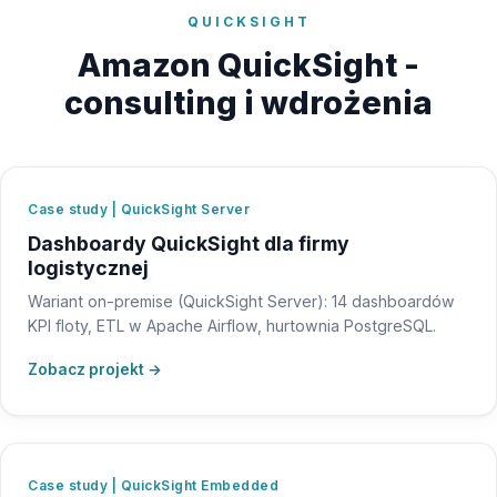
QUICKSIGHT
Amazon QuickSight -
consulting i wdrożenia
Case study | QuickSight Server
Dashboardy QuickSight dla firmy
logistycznej
Wariant on-premise (QuickSight Server): 14 dashboardów
KPI floty, ETL w Apache Airflow, hurtownia PostgreSQL.
Zobacz projekt →
Case study | QuickSight Embedded