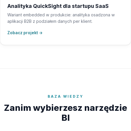
Analityka QuickSight dla startupu SaaS
Wariant embedded w produkcie: analityka osadzona w
aplikacji B2B z podziałem danych per klient.
Zobacz projekt →
BAZA WIEDZY
Zanim wybierzesz narzędzie
BI