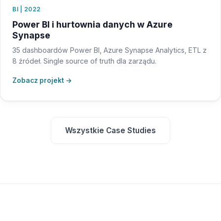
BI | 2022
Power BI i hurtownia danych w Azure
Synapse
35 dashboardów Power BI, Azure Synapse Analytics, ETL z
8 źródeł. Single source of truth dla zarządu.
Zobacz projekt →
Wszystkie Case Studies