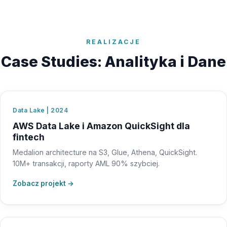
REALIZACJE
Case Studies: Analityka i Dane
Data Lake | 2024
AWS Data Lake i Amazon QuickSight dla
fintech
Medalion architecture na S3, Glue, Athena, QuickSight.
10M+ transakcji, raporty AML 90% szybciej.
Zobacz projekt →