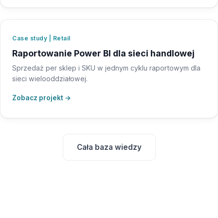
Case study | Retail
Raportowanie Power BI dla sieci handlowej
Sprzedaż per sklep i SKU w jednym cyklu raportowym dla
sieci wielooddziałowej.
Zobacz projekt →
Cała baza wiedzy