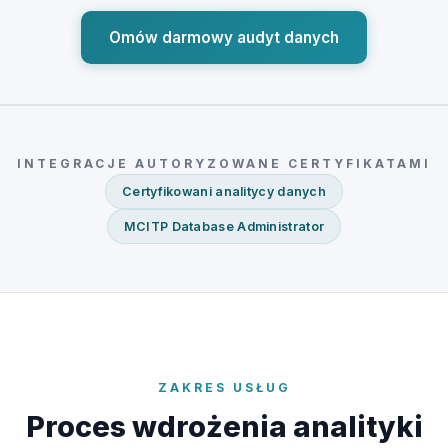
Omów darmowy audyt danych
INTEGRACJE AUTORYZOWANE CERTYFIKATAMI
Certyfikowani analitycy danych
MCITP Database Administrator
ZAKRES USŁUG
Proces wdrożenia analityki