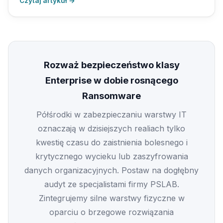
Czytaj artykuł →
Rozważ bezpieczeństwo klasy
Enterprise w dobie rosnącego
Ransomware
Półśrodki w zabezpieczaniu warstwy IT
oznaczają w dzisiejszych realiach tylko
kwestię czasu do zaistnienia bolesnego i
krytycznego wycieku lub zaszyfrowania
danych organizacyjnych. Postaw na dogłębny
audyt ze specjalistami firmy PSLAB.
Zintegrujemy silne warstwy fizyczne w
oparciu o brzegowe rozwiązania