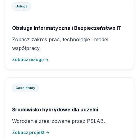
Usługa
Obsługa Informatyczna i Bezpieczeństwo IT
Zobacz zakres prac, technologie i model
współpracy.
Zobacz usługę →
Case study
Środowisko hybrydowe dla uczelni
Wdrożenie zrealizowane przez PSLAB.
Zobacz projekt →