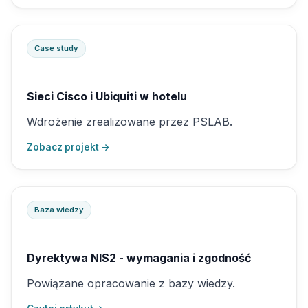
Case study
Sieci Cisco i Ubiquiti w hotelu
Wdrożenie zrealizowane przez PSLAB.
Zobacz projekt →
Baza wiedzy
Dyrektywa NIS2 - wymagania i zgodność
Powiązane opracowanie z bazy wiedzy.