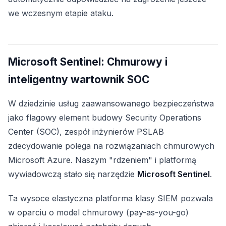
we wczesnym etapie ataku.
Microsoft Sentinel: Chmurowy i
inteligentny wartownik SOC
W dziedzinie usług zaawansowanego bezpieczeństwa
jako flagowy element budowy Security Operations
Center (SOC), zespół inżynierów PSLAB
zdecydowanie polega na rozwiązaniach chmurowych
Microsoft Azure. Naszym "rdzeniem" i platformą
wywiadowczą stało się narzędzie
Microsoft Sentinel
.
Ta wysoce elastyczna platforma klasy SIEM pozwala
w oparciu o model chmurowy (pay-as-you-go)