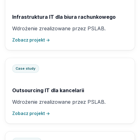
Infrastruktura IT dla biura rachunkowego
Wdrożenie zrealizowane przez PSLAB.
Zobacz projekt →
Case study
Outsourcing IT dla kancelarii
Wdrożenie zrealizowane przez PSLAB.
Zobacz projekt →