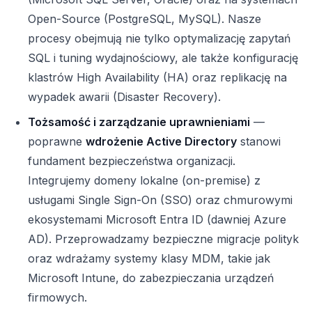
Open-Source (PostgreSQL, MySQL). Nasze
procesy obejmują nie tylko optymalizację zapytań
SQL i tuning wydajnościowy, ale także konfigurację
klastrów High Availability (HA) oraz replikację na
wypadek awarii (Disaster Recovery).
Tożsamość i zarządzanie uprawnieniami
—
poprawne
wdrożenie Active Directory
stanowi
fundament bezpieczeństwa organizacji.
Integrujemy domeny lokalne (on-premise) z
usługami Single Sign-On (SSO) oraz chmurowymi
ekosystemami Microsoft Entra ID (dawniej Azure
AD). Przeprowadzamy bezpieczne migracje polityk
oraz wdrażamy systemy klasy MDM, takie jak
Microsoft Intune, do zabezpieczania urządzeń
firmowych.