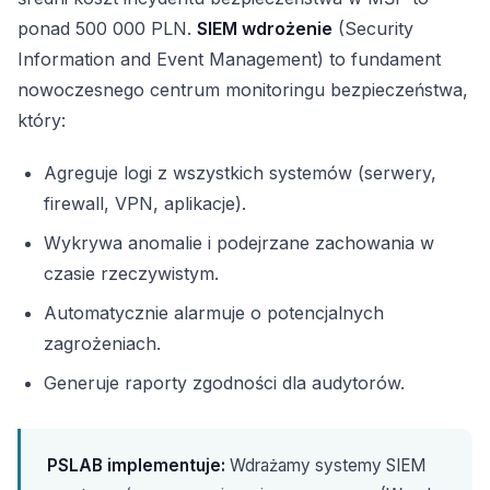
ponad 500 000 PLN.
SIEM wdrożenie
(Security
Information and Event Management) to fundament
nowoczesnego centrum monitoringu bezpieczeństwa,
który:
Agreguje logi z wszystkich systemów (serwery,
firewall, VPN, aplikacje).
Wykrywa anomalie i podejrzane zachowania w
czasie rzeczywistym.
Automatycznie alarmuje o potencjalnych
zagrożeniach.
Generuje raporty zgodności dla audytorów.
PSLAB implementuje:
Wdrażamy systemy SIEM