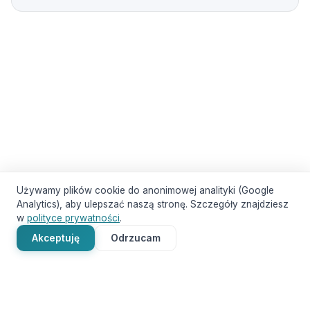
Używamy plików cookie do anonimowej analityki (Google
Analytics), aby ulepszać naszą stronę. Szczegóły znajdziesz
w
polityce prywatności
.
Akceptuję
Odrzucam