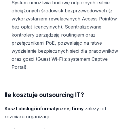
System umożliwia budowę odpornych i silnie
obciążonych środowisk bezprzewodowych (z
wykorzystaniem rewelacyjnych Access Pointów
bez opłat licencyjnych). Scentralizowane
kontrolery zarządzają routingiem oraz
przełącznikami PoE, pozwalając na łatwe
wydzielenie bezpiecznych sieci dla pracowników
oraz gości (Guest Wi-Fi z systemem Captive
Portal).
Ile kosztuje outsourcing IT?
Koszt obsługi informatycznej firmy
zależy od
rozmiaru organizacji: