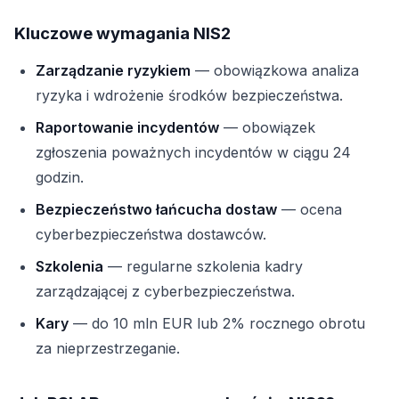
Kluczowe wymagania NIS2
Zarządzanie ryzykiem
— obowiązkowa analiza
ryzyka i wdrożenie środków bezpieczeństwa.
Raportowanie incydentów
— obowiązek
zgłoszenia poważnych incydentów w ciągu 24
godzin.
Bezpieczeństwo łańcucha dostaw
— ocena
cyberbezpieczeństwa dostawców.
Szkolenia
— regularne szkolenia kadry
zarządzającej z cyberbezpieczeństwa.
Kary
— do 10 mln EUR lub 2% rocznego obrotu
za nieprzestrzeganie.