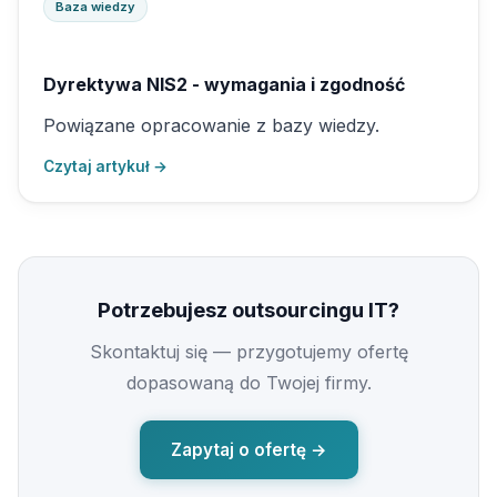
Baza wiedzy
Dyrektywa NIS2 - wymagania i zgodność
Powiązane opracowanie z bazy wiedzy.
Czytaj artykuł →
Potrzebujesz outsourcingu IT?
Skontaktuj się — przygotujemy ofertę
dopasowaną do Twojej firmy.
Zapytaj o ofertę →