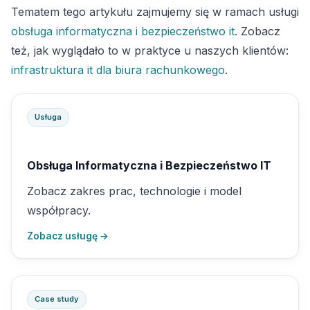
Tematem tego artykułu zajmujemy się w ramach usługi
obsługa informatyczna i bezpieczeństwo it
. Zobacz
też, jak wyglądało to w praktyce u naszych klientów:
infrastruktura it dla biura rachunkowego
.
Usługa
Obsługa Informatyczna i Bezpieczeństwo IT
Zobacz zakres prac, technologie i model
współpracy.
Zobacz usługę →
Case study