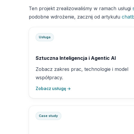
Ten projekt zrealizowaliśmy w ramach usługi
podobne wdrożenie, zacznij od artykułu
chatb
Usługa
Sztuczna Inteligencja i Agentic AI
Zobacz zakres prac, technologie i model
współpracy.
Zobacz usługę →
Case study