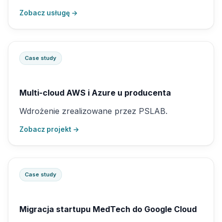
Zobacz usługę →
Case study
Multi-cloud AWS i Azure u producenta
Wdrożenie zrealizowane przez PSLAB.
Zobacz projekt →
Case study
Migracja startupu MedTech do Google Cloud