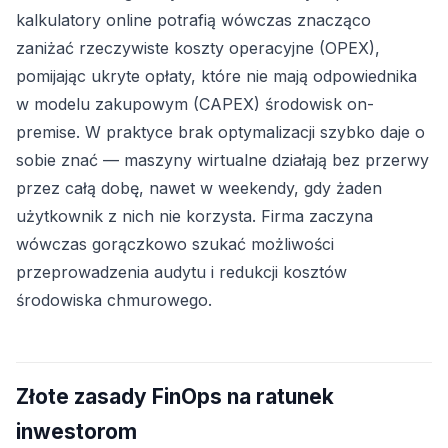
kalkulatory online potrafią wówczas znacząco
zaniżać rzeczywiste koszty operacyjne (OPEX),
pomijając ukryte opłaty, które nie mają odpowiednika
w modelu zakupowym (CAPEX) środowisk on-
premise. W praktyce brak optymalizacji szybko daje o
sobie znać — maszyny wirtualne działają bez przerwy
przez całą dobę, nawet w weekendy, gdy żaden
użytkownik z nich nie korzysta. Firma zaczyna
wówczas gorączkowo szukać możliwości
przeprowadzenia audytu i redukcji kosztów
środowiska chmurowego.
Złote zasady FinOps na ratunek
inwestorom