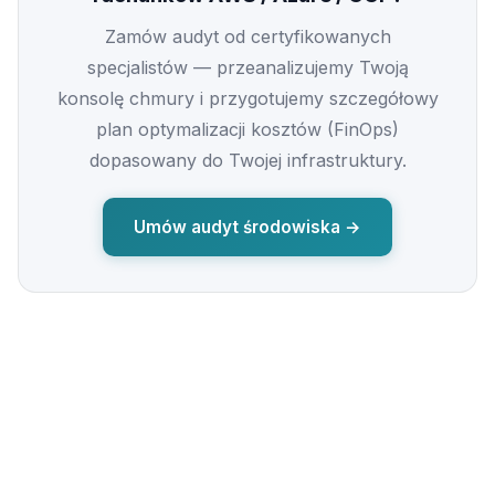
Zamów audyt od certyfikowanych
specjalistów — przeanalizujemy Twoją
konsolę chmury i przygotujemy szczegółowy
plan optymalizacji kosztów (FinOps)
dopasowany do Twojej infrastruktury.
Umów audyt środowiska →