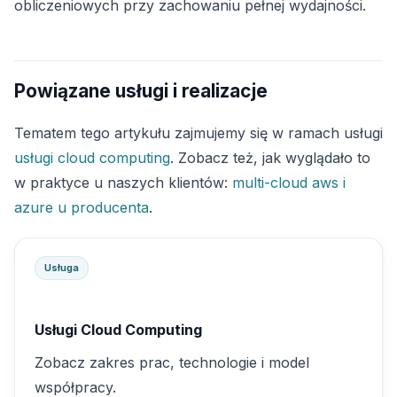
obliczeniowych przy zachowaniu pełnej wydajności.
Powiązane usługi i realizacje
Tematem tego artykułu zajmujemy się w ramach usługi
usługi cloud computing
. Zobacz też, jak wyglądało to
w praktyce u naszych klientów:
multi-cloud aws i
azure u producenta
.
Usługa
Usługi Cloud Computing
Zobacz zakres prac, technologie i model
współpracy.