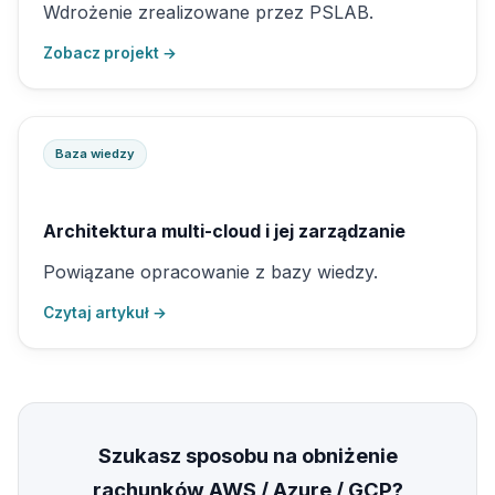
Wdrożenie zrealizowane przez PSLAB.
Zobacz projekt →
Baza wiedzy
Architektura multi-cloud i jej zarządzanie
Powiązane opracowanie z bazy wiedzy.
Czytaj artykuł →
Szukasz sposobu na obniżenie
rachunków AWS / Azure / GCP?