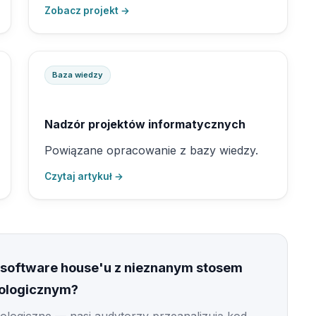
Zobacz projekt →
Baza wiedzy
Nadzór projektów informatycznych
Powiązane opracowanie z bazy wiedzy.
Czytaj artykuł →
ub software house'u z nieznanym stosem
ologicznym?