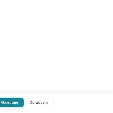
Akceptuję
Odrzucam