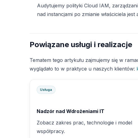
Audytujemy polityki Cloud IAM, zarządzani
nad instancjami po zmianie właściciela jest
Powiązane usługi i realizacje
Tematem tego artykułu zajmujemy się w rama
wyglądało to w praktyce u naszych klientów:
Usługa
Nadzór nad Wdrożeniami IT
Zobacz zakres prac, technologie i model
współpracy.