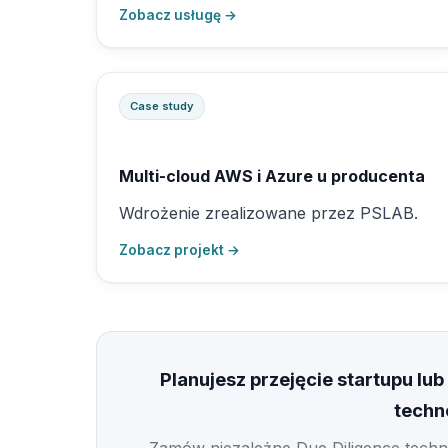
Zobacz usługę →
Case study
Multi-cloud AWS i Azure u producenta
Wdrożenie zrealizowane przez PSLAB.
Zobacz projekt →
Planujesz przejęcie startupu l
techn