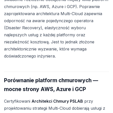
chmurowych (np. AWS, Azure i GCP). Poprawnie
zaprojektowana architektura Multi-Cloud zapewnia
odporność na awarie pojedynczego operatora
(Disaster Recovery), elastyczność wyboru
najlepszych usług z każdej platformy oraz
niezależność kosztową. Jest to jednak złożone
architektonicznie wyzwanie, które wymaga
doświadczonego inżyniera.
Porównanie platform chmurowych —
mocne strony AWS, Azure i GCP
Certyfikowani
Architekci Chmury PSLAB
przy
projektowaniu strategii Multi-Cloud dobierają usługi z