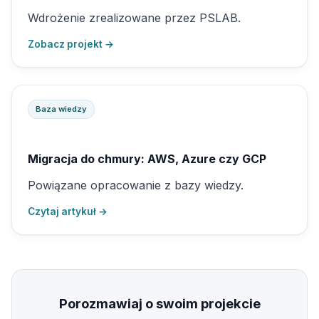
Wdrożenie zrealizowane przez PSLAB.
Zobacz projekt →
Baza wiedzy
Migracja do chmury: AWS, Azure czy GCP
Powiązane opracowanie z bazy wiedzy.
Czytaj artykuł →
Porozmawiaj o swoim projekcie