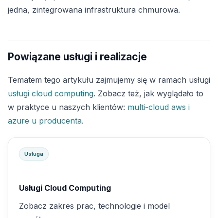
jedna, zintegrowana infrastruktura chmurowa.
Powiązane usługi i realizacje
Tematem tego artykułu zajmujemy się w ramach usługi
usługi cloud computing
. Zobacz też, jak wyglądało to
w praktyce u naszych klientów:
multi-cloud aws i
azure u producenta
.
Usługa
Usługi Cloud Computing
Zobacz zakres prac, technologie i model