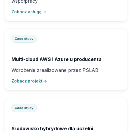
współpracy.
Zobacz usługę →
Case study
Multi-cloud AWS i Azure u producenta
Wdrożenie zrealizowane przez PSLAB.
Zobacz projekt →
Case study
Środowisko hybrydowe dla uczelni