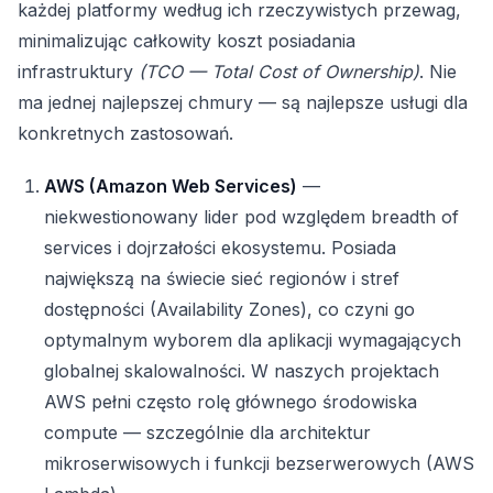
każdej platformy według ich rzeczywistych przewag,
minimalizując całkowity koszt posiadania
infrastruktury
(TCO — Total Cost of Ownership)
. Nie
ma jednej najlepszej chmury — są najlepsze usługi dla
konkretnych zastosowań.
AWS (Amazon Web Services)
—
niekwestionowany lider pod względem breadth of
services i dojrzałości ekosystemu. Posiada
największą na świecie sieć regionów i stref
dostępności (Availability Zones), co czyni go
optymalnym wyborem dla aplikacji wymagających
globalnej skalowalności. W naszych projektach
AWS pełni często rolę głównego środowiska
compute — szczególnie dla architektur
mikroserwisowych i funkcji bezserwerowych (AWS