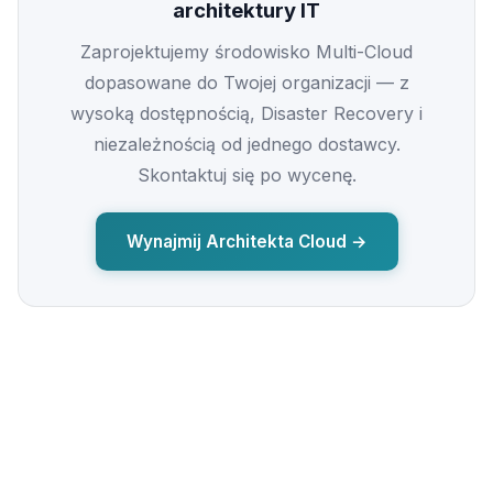
architektury IT
Zaprojektujemy środowisko Multi-Cloud
dopasowane do Twojej organizacji — z
wysoką dostępnością, Disaster Recovery i
niezależnością od jednego dostawcy.
Skontaktuj się po wycenę.
Wynajmij Architekta Cloud →